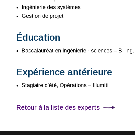
Ingénierie des systèmes
Gestion de projet
Éducation
Baccalauréat en ingénierie - sciences – B. Ing.
Expérience antérieure
Stagiaire d’été, Opérations – Illumiti
Retour à la liste des experts