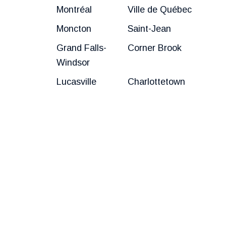
Montréal
Ville de Québec
Moncton
Saint-Jean
Grand Falls-
Corner Brook
Windsor
Lucasville
Charlottetown