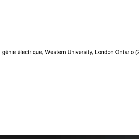
, génie électrique, Western University, London Ontario (