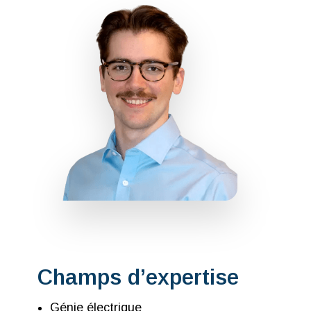
Champs d’expertise
Génie électrique