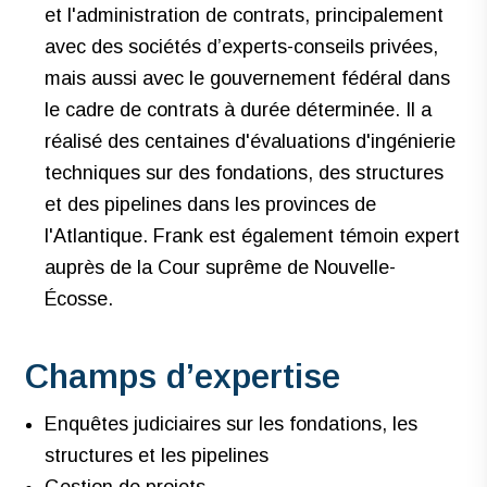
et l'administration de contrats, principalement
avec des sociétés d’experts-conseils privées,
mais aussi avec le gouvernement fédéral dans
le cadre de contrats à durée déterminée. Il a
réalisé des centaines d'évaluations d'ingénierie
techniques sur des fondations, des structures
et des pipelines dans les provinces de
l'Atlantique. Frank est également témoin expert
auprès de la Cour suprême de Nouvelle-
Écosse.
Champs d’expertise
Enquêtes judiciaires sur les fondations, les
structures et les pipelines