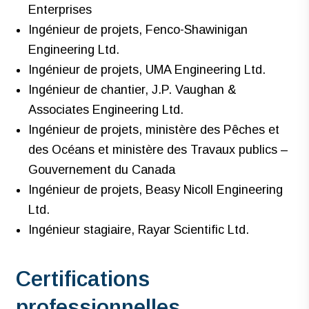
Enterprises
Ingénieur de projets, Fenco-Shawinigan
Engineering Ltd.
Ingénieur de projets, UMA Engineering Ltd.
Ingénieur de chantier, J.P. Vaughan &
Associates Engineering Ltd.
Ingénieur de projets, ministère des Pêches et
des Océans et ministère des Travaux publics –
Gouvernement du Canada
Ingénieur de projets, Beasy Nicoll Engineering
Ltd.
Ingénieur stagiaire, Rayar Scientific Ltd.
Certifications
professionnelles