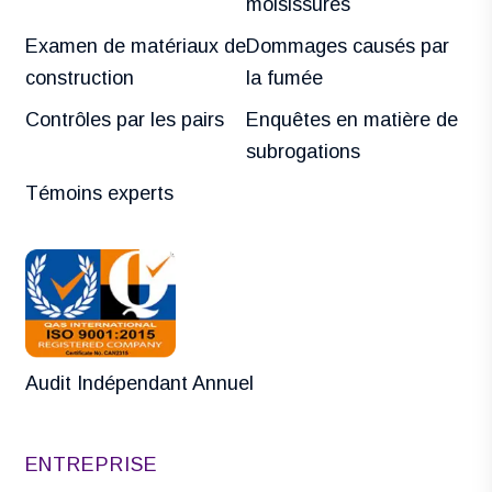
moisissures
Examen de matériaux de
Dommages causés par
construction
la fumée
Contrôles par les pairs
Enquêtes en matière de
subrogations
Témoins experts
Audit Indépendant Annuel
ENTREPRISE