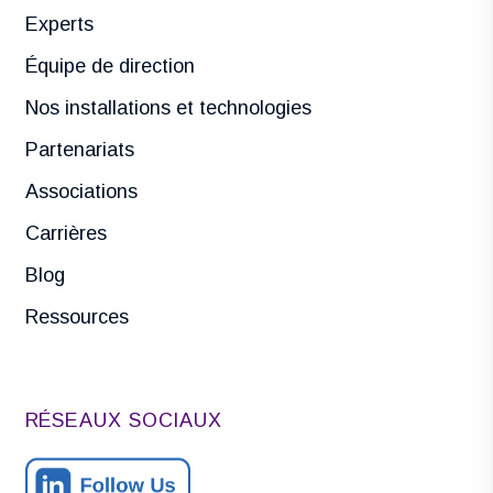
Experts
Équipe de direction
Nos installations et technologies
Partenariats
Associations
Carrières
Blog
Ressources
RÉSEAUX SOCIAUX