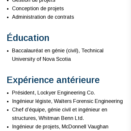
Gestion de projets
Conception de projets
Administration de contrats
Éducation
Baccalauréat en génie (civil), Technical
University of Nova Scotia
Expérience antérieure
Président, Lockyer Engineering Co.
Ingénieur légiste, Walters Forensic Engineering
Chef d’équipe, génie civil et ingénieur en
structures, Whitman Benn Ltd.
Ingénieur de projets, McDonnell Vaughan