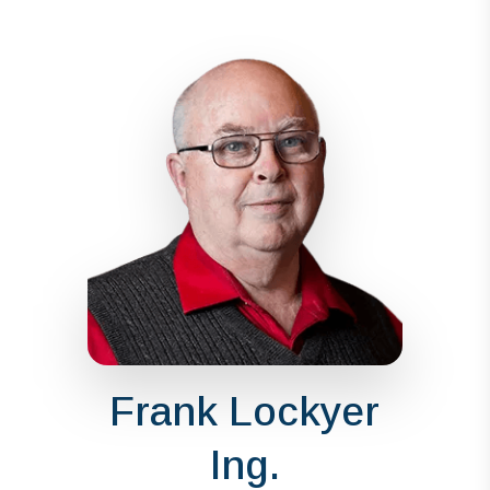
Frank Lockyer
Ing.