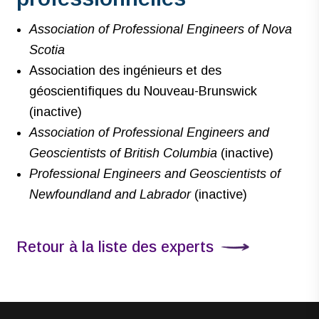
Association of Professional Engineers of Nova
Scotia
Association des ingénieurs et des
géoscientifiques du Nouveau-Brunswick
(inactive)
Association of Professional Engineers and
Geoscientists of British Columbia
(inactive)
Professional Engineers and Geoscientists of
Newfoundland and Labrador
(inactive)
Retour à la liste des experts