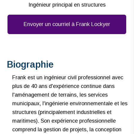
Ingénieur principal en structures
Envoyer un courriel à Frank Lockyer
Biographie
Frank est un ingénieur civil professionnel avec
plus de 40 ans d'expérience continue dans
l'aménagement de terrains, les services
municipaux, l'ingénierie environnementale et les
structures (principalement industrielles et
maritimes). Son expérience professionnelle
comprend la gestion de projets, la conception