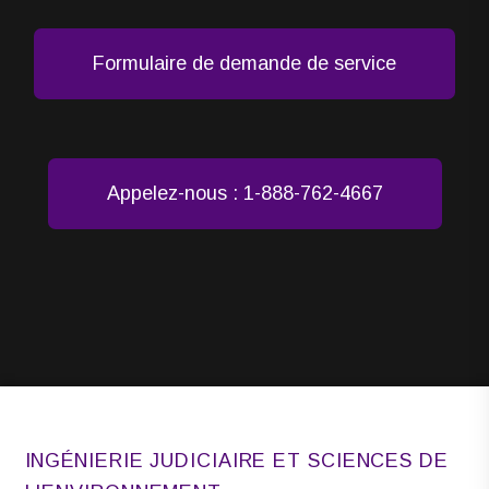
Formulaire de demande de service
Appelez-nous : 1-888-762-4667
INGÉNIERIE JUDICIAIRE ET SCIENCES DE