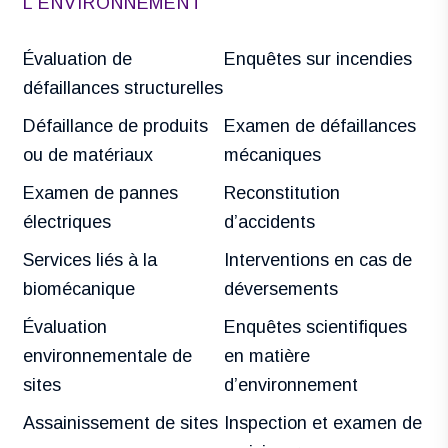
L'ENVIRONNEMENT
Évaluation de
Enquêtes sur incendies
défaillances structurelles
Défaillance de produits
Examen de défaillances
ou de matériaux
mécaniques
Examen de pannes
Reconstitution
électriques
d’accidents
Services liés à la
Interventions en cas de
biomécanique
déversements
Évaluation
Enquêtes scientifiques
environnementale de
en matière
sites
d’environnement
Assainissement de sites
Inspection et examen de