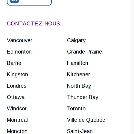
CONTACTEZ-NOUS
Vancouver
Calgary
Edmonton
Grande Prairie
Barrie
Hamilton
Kingston
Kitchener
Londres
North Bay
Ottawa
Thunder Bay
Windsor
Toronto
Montréal
Ville de Québec
Moncton
Saint-Jean