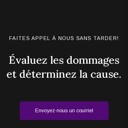
FAITES APPEL À NOUS SANS TARDER!
Évaluez les dommages
et déterminez la cause.
Envoyez-nous un courriel