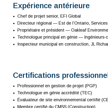
Expérience antérieure
Chef de projet senior, EFI Global
Directeur régional — Est de l’Ontario, Services
Propriétaire et président — Oakleaf Environmen
Technologue principal en génie — Ingénieurs-
Inspecteur municipal en construction, JL Richa
Certifications professionne
Professionnel en gestion de projet (PGP)
Technologue en génie accrédité (TEC)
Évaluateur de site environnemental certifié (
Membre certifié du CMSS (Construction)