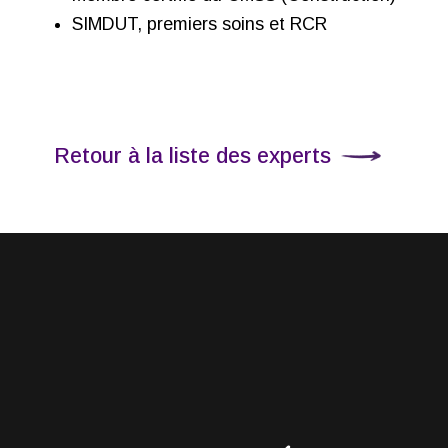
SIMDUT, premiers soins et RCR
Retour à la liste des experts