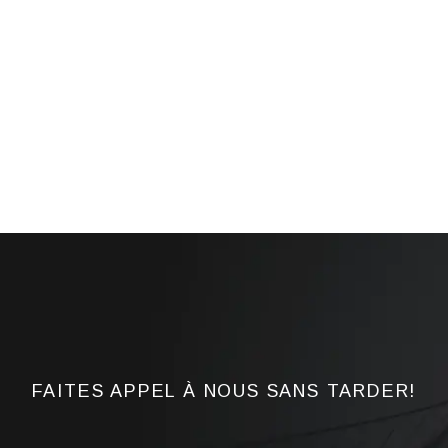
FAITES APPEL À NOUS SANS TARDER!