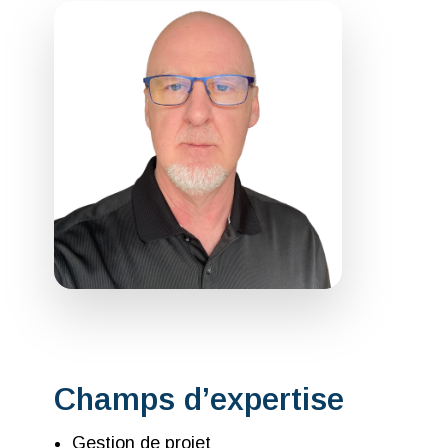
Champs d’expertise
Gestion de projet